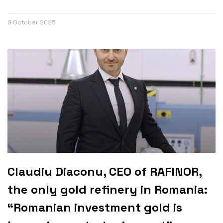
9 October 2025
Claudiu Diaconu, CEO of RAFINOR,
the only gold refinery in Romania:
“Romanian investment gold is