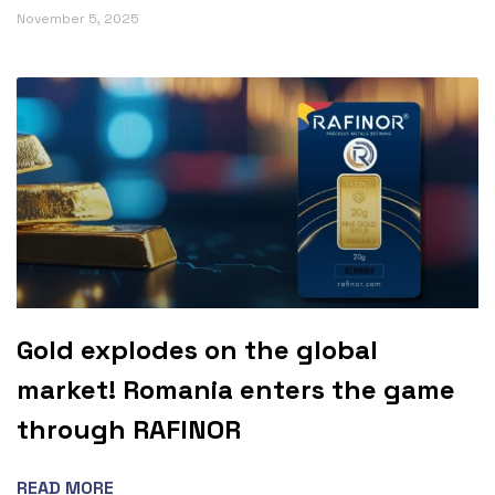
November 5, 2025
Gold explodes on the global
market! Romania enters the game
through RAFINOR
READ MORE