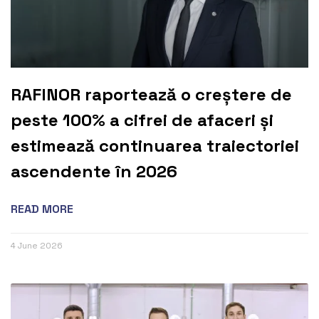
RAFINOR raportează o creștere de
peste 100% a cifrei de afaceri și
estimează continuarea traiectoriei
ascendente în 2026
READ MORE
4 June 2026