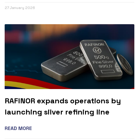
27 January 2026
RAFINOR expands operations by
launching silver refining line
READ MORE