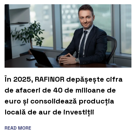
În 2025, RAFINOR depășește cifra
de afaceri de 40 de milioane de
euro și consolidează producția
locală de aur de investiții
READ MORE